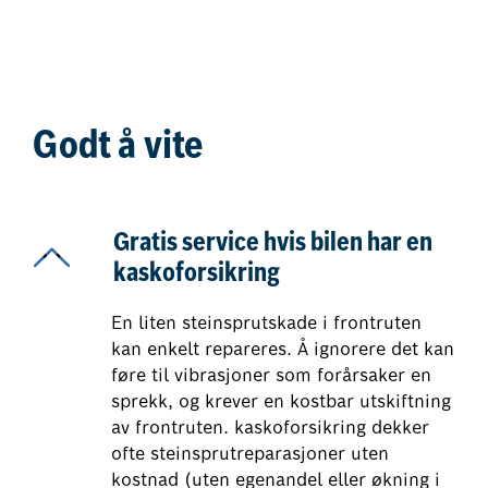
Godt å vite
Gratis service hvis bilen har en
kaskoforsikring
En liten steinsprutskade i frontruten
kan enkelt repareres. Å ignorere det kan
føre til vibrasjoner som forårsaker en
sprekk, og krever en kostbar utskiftning
av frontruten. kaskoforsikring dekker
ofte steinsprutreparasjoner uten
kostnad (uten egenandel eller økning i