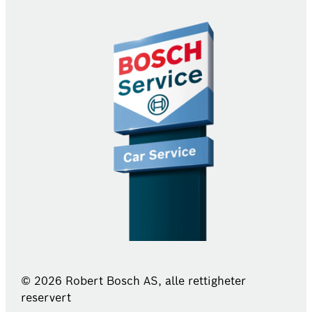
© 2026 Robert Bosch AS, alle rettigheter
reservert