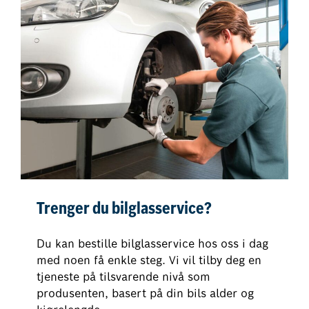
Trenger du bilglasservice?
Du kan bestille bilglasservice hos oss i dag
med noen få enkle steg. Vi vil tilby deg en
tjeneste på tilsvarende nivå som
produsenten, basert på din bils alder og