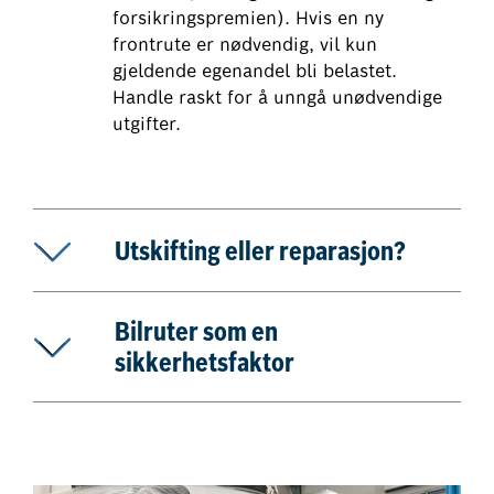
forsikringspremien). Hvis en ny
frontrute er nødvendig, vil kun
gjeldende egenandel bli belastet.
Handle raskt for å unngå unødvendige
utgifter.
Utskifting eller reparasjon?
Bilruter som en
sikkerhetsfaktor