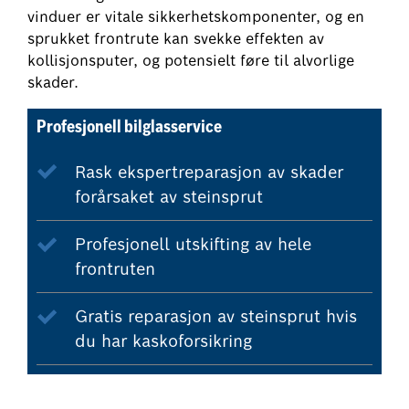
vinduer er vitale sikkerhetskomponenter, og en
sprukket frontrute kan svekke effekten av
kollisjonsputer, og potensielt føre til alvorlige
skader.
Profesjonell bilglasservice
Rask ekspertreparasjon av skader
forårsaket av steinsprut
Profesjonell utskifting av hele
frontruten
Gratis reparasjon av steinsprut hvis
du har kaskoforsikring