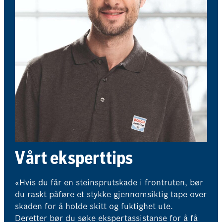
Vårt eksperttips
«Hvis du får en steinsprutskade i frontruten, bør
du raskt påføre et stykke gjennomsiktig tape over
skaden for å holde skitt og fuktighet ute.
Deretter bør du søke ekspertassistanse for å få