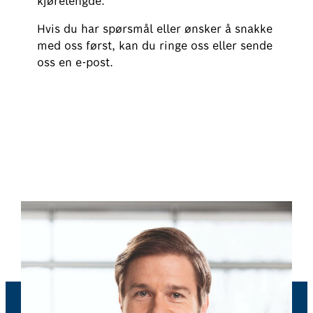
kjørelengde.
Hvis du har spørsmål eller ønsker å snakke
med oss først, kan du ringe oss eller sende
oss en e-post.
Bestill nå