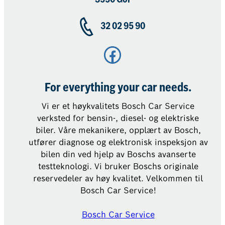
32 02 95 90
Facebook
For everything your car needs.
Vi er et høykvalitets Bosch Car Service
verksted for bensin-, diesel- og elektriske
biler. Våre mekanikere, opplært av Bosch,
utfører diagnose og elektronisk inspeksjon av
bilen din ved hjelp av Boschs avanserte
testteknologi. Vi bruker Boschs originale
reservedeler av høy kvalitet. Velkommen til
Bosch Car Service!
Bosch Car Service