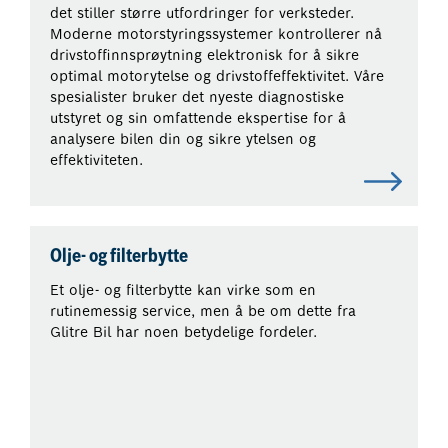
det stiller større utfordringer for verksteder.
Moderne motorstyringssystemer kontrollerer nå
drivstoffinnsprøytning elektronisk for å sikre
optimal motorytelse og drivstoffeffektivitet. Våre
spesialister bruker det nyeste diagnostiske
utstyret og sin omfattende ekspertise for å
analysere bilen din og sikre ytelsen og
effektiviteten.
Olje- og filterbytte
Et olje- og filterbytte kan virke som en
rutinemessig service, men å be om dette fra
Glitre Bil har noen betydelige fordeler.