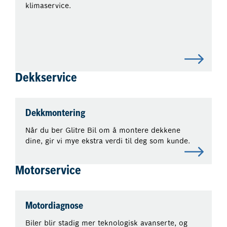
klimaservice.
Dekkservice
Dekkmontering
Når du ber Glitre Bil om å montere dekkene
dine, gir vi mye ekstra verdi til deg som kunde.
Motorservice
Motordiagnose
Biler blir stadig mer teknologisk avanserte, og