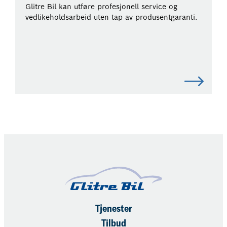
Glitre Bil kan utføre profesjonell service og
vedlikeholdsarbeid uten tap av produsentgaranti.
Tjenester
Tilbud