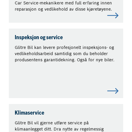
Car Service-mekanikere med full erfaring innen
reparasjon og vedlikehold av disse kjøretøyene.
Inspeksjon og service
Glitre Bil kan levere profesjonelt inspeksjons- og
vedlikeholdsarbeid samtidig som du beholder
produsentens garantidekning. Også for nye biler.
Klimaservice
Glitre Bil vil gjerne utføre service på
klimaanlegget ditt. Dra nytte av regelmessig