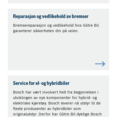
Reparasjon og vedlikehold av bremser
Bremsereparasjon og vedlikehold hos Glitre Bil
garanterer sikkerheten din på veien.
Service for el- og hybridbiler
Bosch har vært involvert helt fra begynnelsen i
utviklingen av nye komponenter for hybrid- og
elektriske kjøretøy. Bosch leverer nå utstyr til de
fleste produsenter av hybridbiler som
originalutstyr. Derfor har Glitre Bil dyktige Bosch