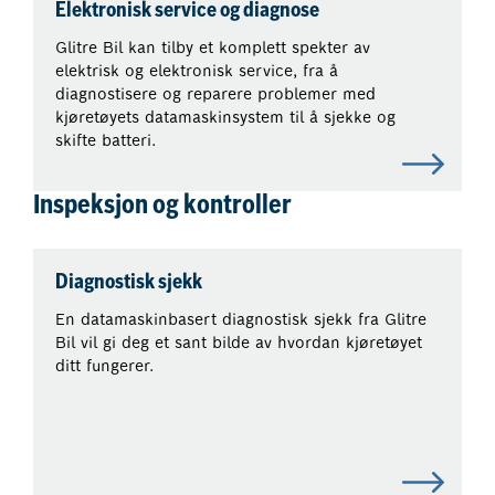
Elektronisk service og diagnose
Glitre Bil kan tilby et komplett spekter av
elektrisk og elektronisk service, fra å
diagnostisere og reparere problemer med
kjøretøyets datamaskinsystem til å sjekke og
skifte batteri.
Inspeksjon og kontroller
Diagnostisk sjekk
En datamaskinbasert diagnostisk sjekk fra Glitre
Bil vil gi deg et sant bilde av hvordan kjøretøyet
ditt fungerer.