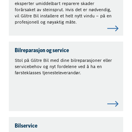
eksperter umiddelbart reparere skader
forårsaket av steinsprut. Hvis det er nødvendig,
vil Glitre Bil installere et helt nytt vindu – på en
profesjonell og nøyaktig måte.
Bilreparasjon og service
Stol på Glitre Bil med dine bilreparasjoner eller
servicebehov og nyt fordelene ved å ha en
førsteklasses tjenesteleverandør.
Bilservice