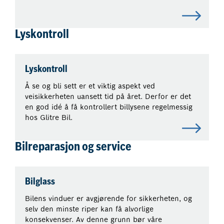
Lyskontroll
Lyskontroll
Å se og bli sett er et viktig aspekt ved
veisikkerheten uansett tid på året. Derfor er det
en god idé å få kontrollert billysene regelmessig
hos Glitre Bil.
Bilreparasjon og service
Bilglass
Bilens vinduer er avgjørende for sikkerheten, og
selv den minste riper kan få alvorlige
konsekvenser. Av denne grunn bør våre